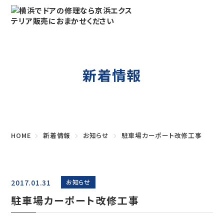
新着情報
HOME
新着情報
お知らせ
駐車場カーポート改修工事
2017.01.31
お知らせ
駐車場カーポート改修工事