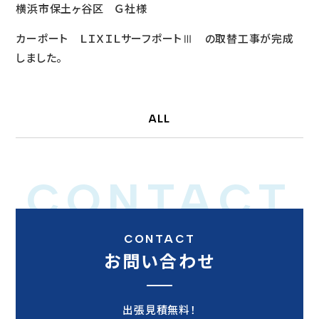
横浜市保土ヶ谷区 Ｇ社様
カーポート ＬＩＸＩＬサーフポートⅢ の取替工事が完成
しました。
ALL
CONTACT
CONTACT
お問い合わせ
出張見積無料！