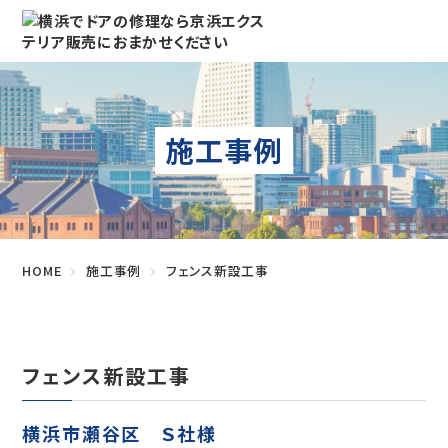
施工事例
HOME
施工事例
フェンス新設工事
フェンス新設工事
横浜市瀬谷区 Ｓ社様