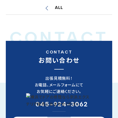
ALL
CONTACT
CONTACT
お問い合わせ
出張見積無料！
お電話、メールフォームにて
お気軽にご連絡ください。
045-924-3062
〒241-0802