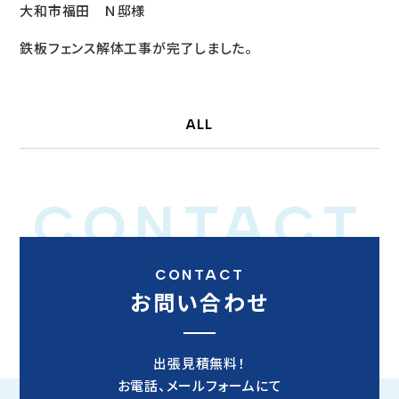
大和市福田 Ｎ邸様
鉄板フェンス解体工事が完了しました。
ALL
CONTACT
CONTACT
お問い合わせ
出張見積無料！
お電話、メールフォームにて