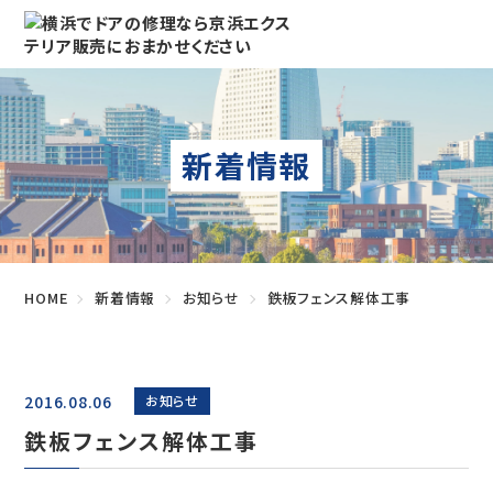
新着情報
HOME
新着情報
お知らせ
鉄板フェンス解体工事
2016.08.06
お知らせ
鉄板フェンス解体工事