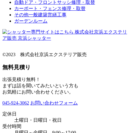
自動ドア・フロントサッシ修理・取替
カーポート・フェンス修理・取替
その他一般建築営繕工事
ガーデンルーム
©2023 株式会社京浜エクステリア販売
無料見積り
出張見積り無料！
まずは話を聞いてみたいという方も
お気軽にお問い合わせください。
045-924-3062
お問い合わせフォーム
定休日
土曜日・日曜日・祝日
受付時間
月曜日～金曜日 9:00～17:00