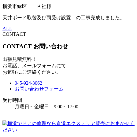
横浜市緑区 Ｋ社様
天井ボード取替及び雨受け設置 の工事完成しました。
ALL
CONTACT
CONTACT
お問い合わせ
出張見積無料！
お電話、メールフォームにて
お気軽にご連絡ください。
045-924-3062
お問い合わせフォーム
受付時間
月曜日～金曜日 9:00～17:00