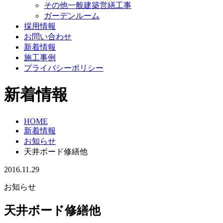
その他一般建築営繕工事
ガーデンルーム
採用情報
お問い合わせ
新着情報
施工事例
プライバシーポリシー
新着情報
HOME
新着情報
お知らせ
天井ボード修繕他
2016.11.29
お知らせ
天井ボード修繕他