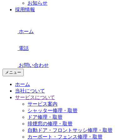
お知らせ
採用情報
ホーム
電話
お問い合わせ
メニュー
ホーム
当社について
サービスについて
サービス案内
シャッター修理・取替
ドア修理・取替
排煙窓の修理・取替
自動ドア・フロントサッシ修理・取替
カーポート・フェンス修理・取替