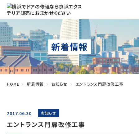
新着情報
HOME
新着情報
お知らせ
エントランス門扉改修工事
2017.06.30
お知らせ
エントランス門扉改修工事