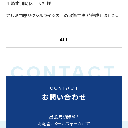
川崎市川崎区 Ｎ社様
アルミ門扉リクシルライシス の改修工事が完成しました。
ALL
CONTACT
CONTACT
お問い合わせ
出張見積無料！
お電話、メールフォームにて