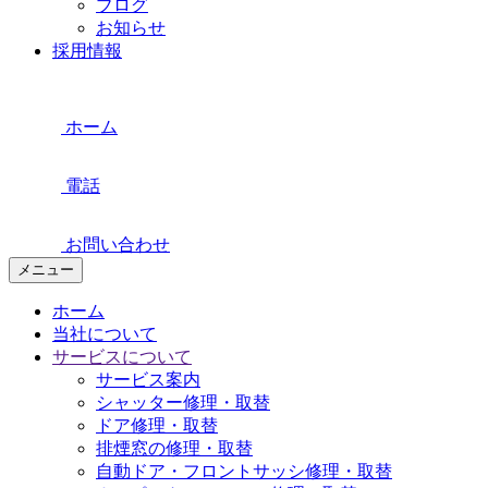
ブログ
お知らせ
採用情報
ホーム
電話
お問い合わせ
メニュー
ホーム
当社について
サービスについて
サービス案内
シャッター修理・取替
ドア修理・取替
排煙窓の修理・取替
自動ドア・フロントサッシ修理・取替