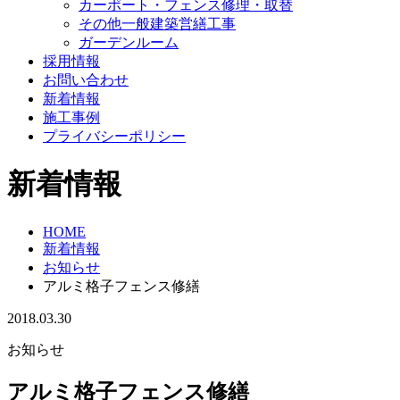
カーポート・フェンス修理・取替
その他一般建築営繕工事
ガーデンルーム
採用情報
お問い合わせ
新着情報
施工事例
プライバシーポリシー
新着情報
HOME
新着情報
お知らせ
アルミ格子フェンス修繕
2018.03.30
お知らせ
アルミ格子フェンス修繕