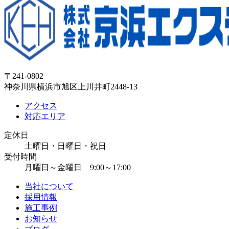
〒241-0802
神奈川県横浜市旭区上川井町2448-13
アクセス
対応エリア
定休日
土曜日・日曜日・祝日
受付時間
月曜日～金曜日 9:00～17:00
当社について
採用情報
施工事例
お知らせ