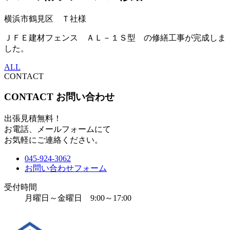
横浜市鶴見区 Ｔ社様
ＪＦＥ建材フェンス ＡＬ－１Ｓ型 の修繕工事が完成しま
した。
ALL
CONTACT
CONTACT
お問い合わせ
出張見積無料！
お電話、メールフォームにて
お気軽にご連絡ください。
045-924-3062
お問い合わせフォーム
受付時間
月曜日～金曜日 9:00～17:00