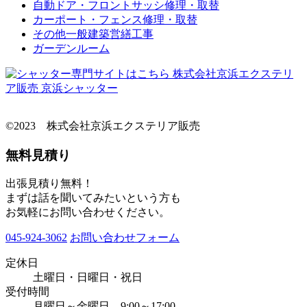
自動ドア・フロントサッシ修理・取替
カーポート・フェンス修理・取替
その他一般建築営繕工事
ガーデンルーム
©2023 株式会社京浜エクステリア販売
無料見積り
出張見積り無料！
まずは話を聞いてみたいという方も
お気軽にお問い合わせください。
045-924-3062
お問い合わせフォーム
定休日
土曜日・日曜日・祝日
受付時間
月曜日～金曜日 9:00～17:00