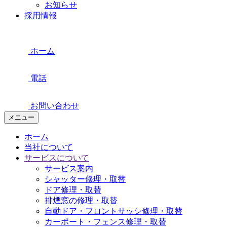
お知らせ
採用情報
ホーム
電話
お問い合わせ
メニュー
ホーム
当社について
サービスについて
サービス案内
シャッター修理・取替
ドア修理・取替
排煙窓の修理・取替
自動ドア・フロントサッシ修理・取替
カーポート・フェンス修理・取替