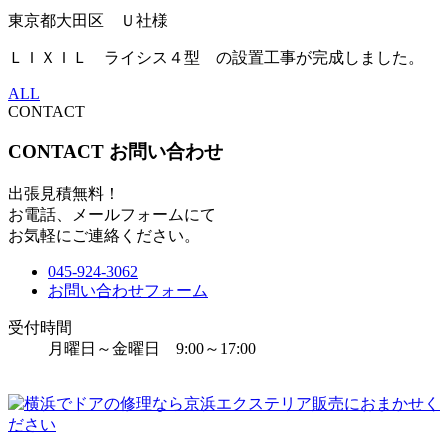
東京都大田区 Ｕ社様
ＬＩＸＩＬ ライシス４型 の設置工事が完成しました。
ALL
CONTACT
CONTACT
お問い合わせ
出張見積無料！
お電話、メールフォームにて
お気軽にご連絡ください。
045-924-3062
お問い合わせフォーム
受付時間
月曜日～金曜日 9:00～17:00