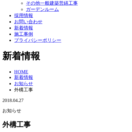
その他一般建築営繕工事
ガーデンルーム
採用情報
お問い合わせ
新着情報
施工事例
プライバシーポリシー
新着情報
HOME
新着情報
お知らせ
外構工事
2018.04.27
お知らせ
外構工事