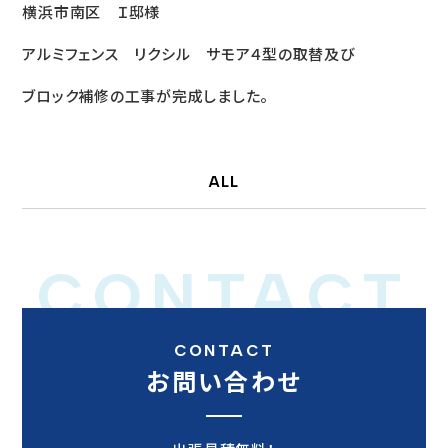
横浜市南区 Ｉ邸様
アルミフェンス リクシル サモア４型の取替及び
ブロック補修の工事が完成しました。
ALL
CONTACT
CONTACT
お問い合わせ