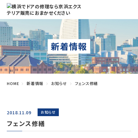
新着情報
HOME
新着情報
お知らせ
フェンス修繕
2018.11.09
お知らせ
フェンス修繕