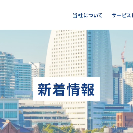
当社について
サービス
新着情報