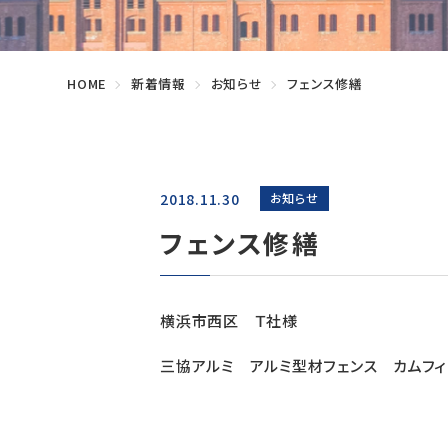
HOME
新着情報
お知らせ
フェンス修繕
2018.11.30
お知らせ
フェンス修繕
横浜市西区 Ｔ社様
三協アルミ アルミ型材フェンス カムフ