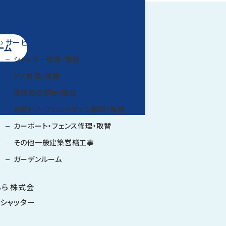
サービス案内
ーム
シャッター修理・取替
ドア修理・取替
排煙窓の修理・取替
自動ドア・フロントサッシ修理・取替
カーポート・フェンス修理・取替
その他一般建築営繕工事
ガーデンルーム