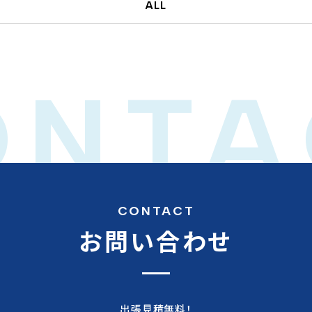
ALL
ONTA
CONTACT
お問い合わせ
出張見積無料！