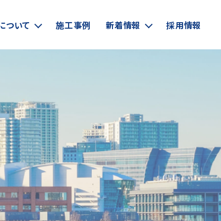
について
施工事例
新着情報
採用情報