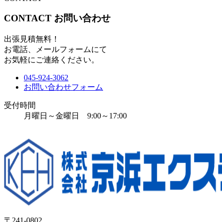
CONTACT
お問い合わせ
出張見積無料！
お電話、メールフォームにて
お気軽にご連絡ください。
045-924-3062
お問い合わせフォーム
受付時間
月曜日～金曜日 9:00～17:00
〒241-0802