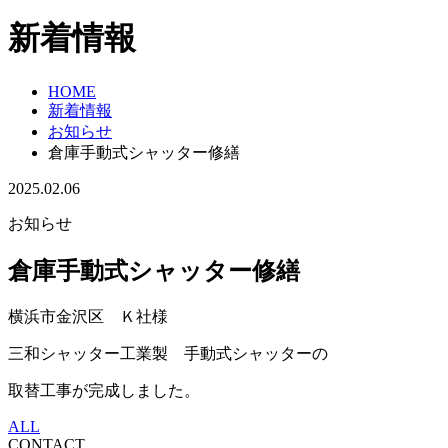
新着情報
HOME
新着情報
お知らせ
倉庫手動式シャッター修繕
2025.02.06
お知らせ
倉庫手動式シャッター修繕
横浜市金沢区 Ｋ社様
三和シャッター工業製 手動式シャッターの
取替工事が完成しました。
ALL
CONTACT