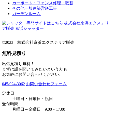
カーポート・フェンス修理・取替
その他一般建築営繕工事
ガーデンルーム
©2023 株式会社京浜エクステリア販売
無料見積り
出張見積り無料！
まずは話を聞いてみたいという方も
お気軽にお問い合わせください。
045-924-3062
お問い合わせフォーム
定休日
土曜日・日曜日・祝日
受付時間
月曜日～金曜日 9:00～17:00