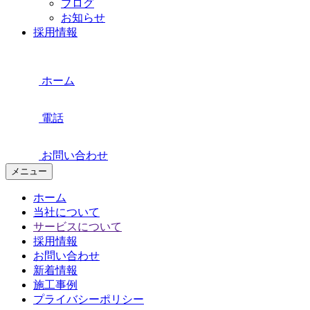
ブログ
お知らせ
採用情報
ホーム
電話
お問い合わせ
メニュー
ホーム
当社について
サービスについて
採用情報
お問い合わせ
新着情報
施工事例
プライバシーポリシー