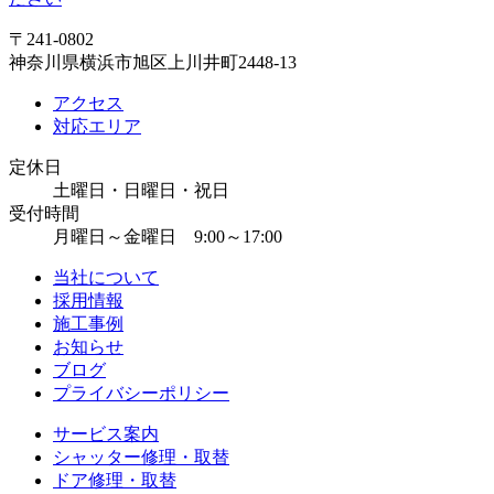
〒241-0802
神奈川県横浜市旭区上川井町2448-13
アクセス
対応エリア
定休日
土曜日・日曜日・祝日
受付時間
月曜日～金曜日 9:00～17:00
当社について
採用情報
施工事例
お知らせ
ブログ
プライバシーポリシー
サービス案内
シャッター修理・取替
ドア修理・取替