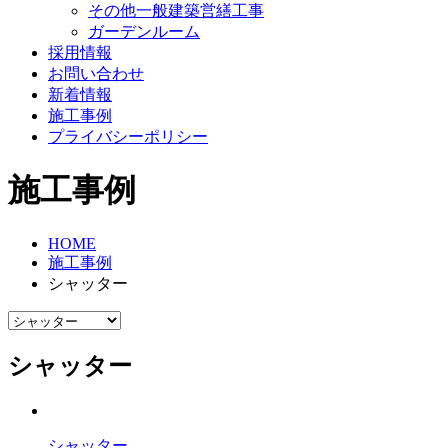
その他一般建築営繕工事
ガーデンルーム
採用情報
お問い合わせ
新着情報
施工事例
プライバシーポリシー
施工事例
HOME
施工事例
シャッター
シャッター
シャッター