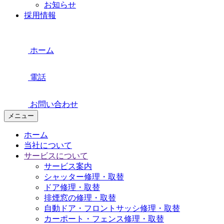
お知らせ
採用情報
ホーム
電話
お問い合わせ
メニュー
ホーム
当社について
サービスについて
サービス案内
シャッター修理・取替
ドア修理・取替
排煙窓の修理・取替
自動ドア・フロントサッシ修理・取替
カーポート・フェンス修理・取替