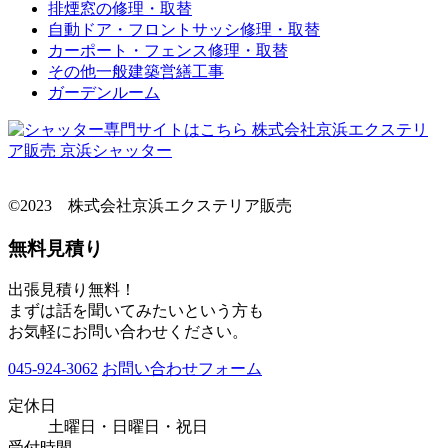
排煙窓の修理・取替
自動ドア・フロントサッシ修理・取替
カーポート・フェンス修理・取替
その他一般建築営繕工事
ガーデンルーム
©2023 株式会社京浜エクステリア販売
無料見積り
出張見積り無料！
まずは話を聞いてみたいという方も
お気軽にお問い合わせください。
045-924-3062
お問い合わせフォーム
定休日
土曜日・日曜日・祝日
受付時間