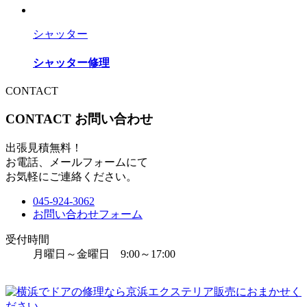
シャッター
シャッター修理
CONTACT
CONTACT
お問い合わせ
出張見積無料！
お電話、メールフォームにて
お気軽にご連絡ください。
045-924-3062
お問い合わせフォーム
受付時間
月曜日～金曜日 9:00～17:00