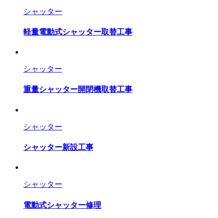
シャッター
軽量電動式シャッター取替工事
シャッター
重量シャッター開閉機取替工事
シャッター
シャッター新設工事
シャッター
電動式シャッター修理