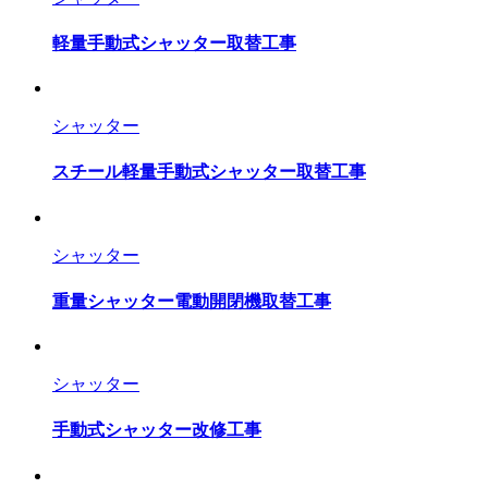
軽量手動式シャッター取替工事
シャッター
スチール軽量手動式シャッター取替工事
シャッター
重量シャッター電動開閉機取替工事
シャッター
手動式シャッター改修工事