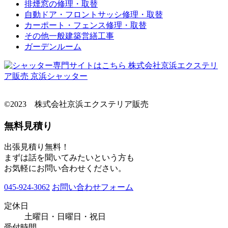
排煙窓の修理・取替
自動ドア・フロントサッシ修理・取替
カーポート・フェンス修理・取替
その他一般建築営繕工事
ガーデンルーム
©2023 株式会社京浜エクステリア販売
無料見積り
出張見積り無料！
まずは話を聞いてみたいという方も
お気軽にお問い合わせください。
045-924-3062
お問い合わせフォーム
定休日
土曜日・日曜日・祝日
受付時間