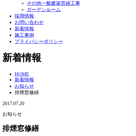
その他一般建築営繕工事
ガーデンルーム
採用情報
お問い合わせ
新着情報
施工事例
プライバシーポリシー
新着情報
HOME
新着情報
お知らせ
排煙窓修繕
2017.07.20
お知らせ
排煙窓修繕