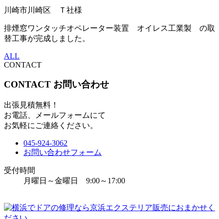
川崎市川崎区 Ｔ社様
排煙窓ワンタッチオペレーター装置 オイレス工業製 の取
替工事が完成しました。
ALL
CONTACT
CONTACT
お問い合わせ
出張見積無料！
お電話、メールフォームにて
お気軽にご連絡ください。
045-924-3062
お問い合わせフォーム
受付時間
月曜日～金曜日 9:00～17:00