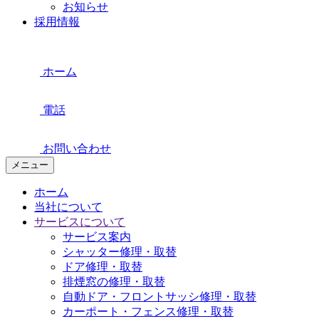
お知らせ
採用情報
ホーム
電話
お問い合わせ
メニュー
ホーム
当社について
サービスについて
サービス案内
シャッター修理・取替
ドア修理・取替
排煙窓の修理・取替
自動ドア・フロントサッシ修理・取替
カーポート・フェンス修理・取替