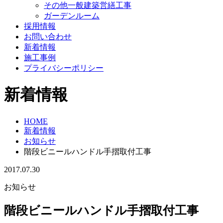
その他一般建築営繕工事
ガーデンルーム
採用情報
お問い合わせ
新着情報
施工事例
プライバシーポリシー
新着情報
HOME
新着情報
お知らせ
階段ビニールハンドル手摺取付工事
2017.07.30
お知らせ
階段ビニールハンドル手摺取付工事