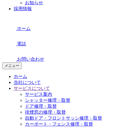
お知らせ
採用情報
ホーム
電話
お問い合わせ
メニュー
ホーム
当社について
サービスについて
サービス案内
シャッター修理・取替
ドア修理・取替
排煙窓の修理・取替
自動ドア・フロントサッシ修理・取替
カーポート・フェンス修理・取替