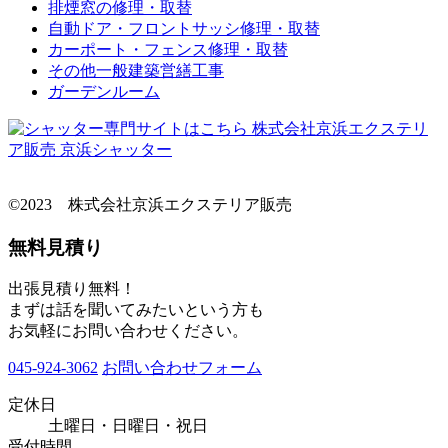
排煙窓の修理・取替
自動ドア・フロントサッシ修理・取替
カーポート・フェンス修理・取替
その他一般建築営繕工事
ガーデンルーム
©2023 株式会社京浜エクステリア販売
無料見積り
出張見積り無料！
まずは話を聞いてみたいという方も
お気軽にお問い合わせください。
045-924-3062
お問い合わせフォーム
定休日
土曜日・日曜日・祝日
受付時間