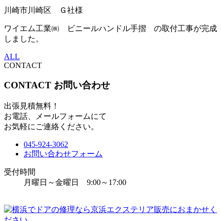
川崎市川崎区 Ｇ社様
ワイエム工業㈱ ビニールハンドル手摺 の取付工事が完成
しました。
ALL
CONTACT
CONTACT
お問い合わせ
出張見積無料！
お電話、メールフォームにて
お気軽にご連絡ください。
045-924-3062
お問い合わせフォーム
受付時間
月曜日～金曜日 9:00～17:00