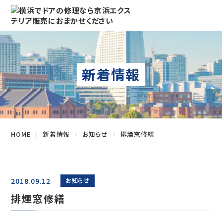
新着情報
HOME
新着情報
お知らせ
排煙窓修繕
2018.09.12
お知らせ
排煙窓修繕