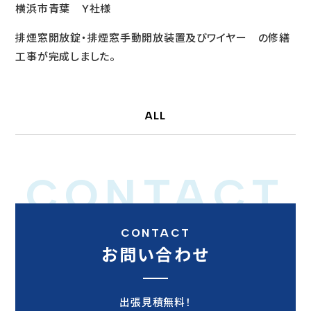
横浜市青葉 Ｙ社様
排煙窓開放錠・排煙窓手動開放装置及びワイヤー の修繕
工事が完成しました。
ALL
CONTACT
CONTACT
お問い合わせ
出張見積無料！