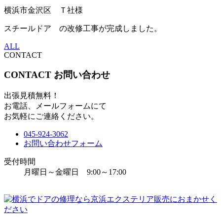
横浜市金沢区 Ｔ社様
スチールドア の改修工事が完成しました。
ALL
CONTACT
CONTACT
お問い合わせ
出張見積無料！
お電話、メールフォームにて
お気軽にご連絡ください。
045-924-3062
お問い合わせフォーム
受付時間
月曜日～金曜日 9:00～17:00