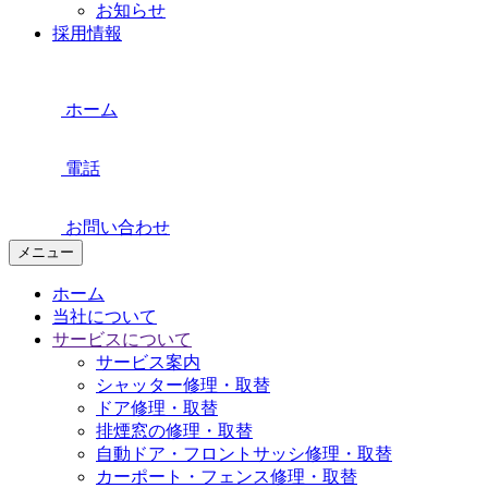
お知らせ
採用情報
ホーム
電話
お問い合わせ
メニュー
ホーム
当社について
サービスについて
サービス案内
シャッター修理・取替
ドア修理・取替
排煙窓の修理・取替
自動ドア・フロントサッシ修理・取替
カーポート・フェンス修理・取替