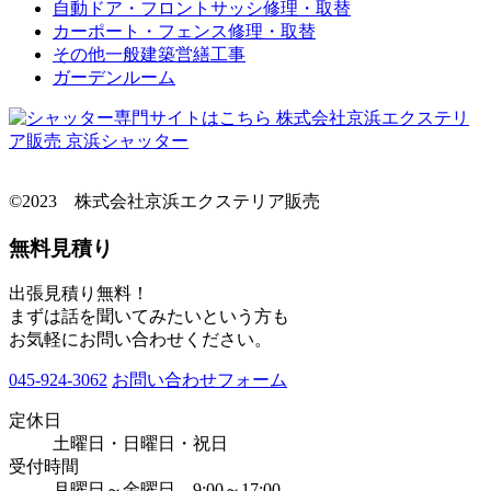
自動ドア・フロントサッシ修理・取替
カーポート・フェンス修理・取替
その他一般建築営繕工事
ガーデンルーム
©2023 株式会社京浜エクステリア販売
無料見積り
出張見積り無料！
まずは話を聞いてみたいという方も
お気軽にお問い合わせください。
045-924-3062
お問い合わせフォーム
定休日
土曜日・日曜日・祝日
受付時間
月曜日～金曜日 9:00～17:00