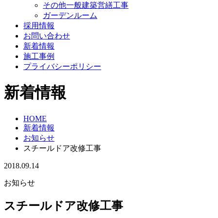
その他一般建築営繕工事
ガーデンルーム
採用情報
お問い合わせ
新着情報
施工事例
プライバシーポリシー
新着情報
HOME
新着情報
お知らせ
スチールドア改修工事
2018.09.14
お知らせ
スチールドア改修工事